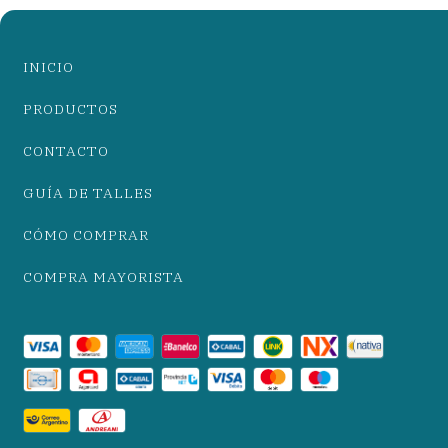
INICIO
PRODUCTOS
CONTACTO
GUÍA DE TALLES
CÓMO COMPRAR
COMPRA MAYORISTA