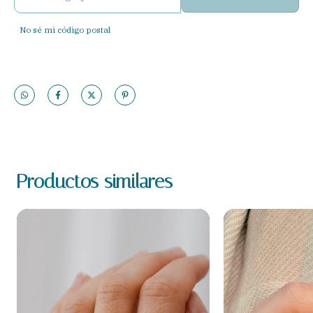
No sé mi código postal
Productos similares