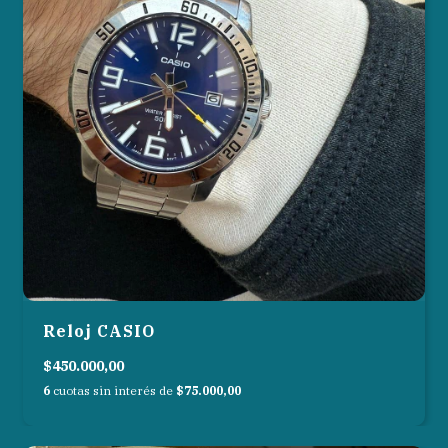
Reloj CASIO
$450.000,00
6
cuotas sin interés de
$75.000,00