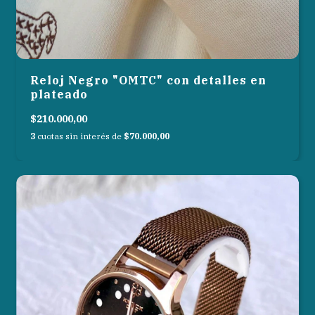
Reloj Negro "OMTC" con detalles en
plateado
$210.000,00
3
cuotas sin interés de
$70.000,00