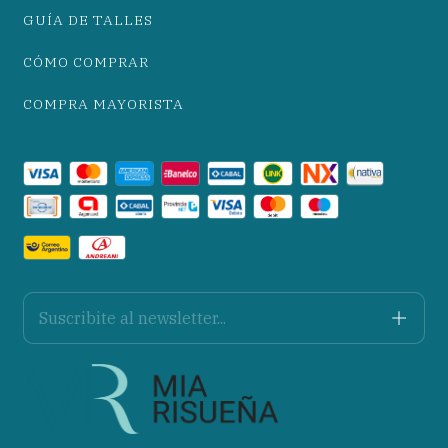
GUÍA DE TALLES
CÓMO COMPRAR
COMPRA MAYORISTA