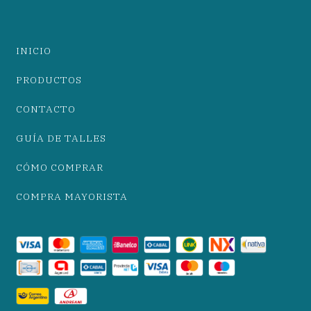
INICIO
PRODUCTOS
CONTACTO
GUÍA DE TALLES
CÓMO COMPRAR
COMPRA MAYORISTA