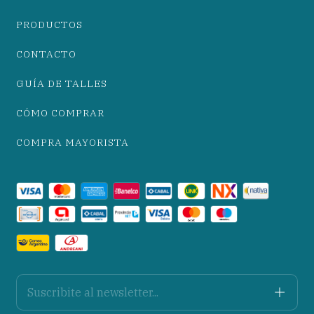
PRODUCTOS
CONTACTO
GUÍA DE TALLES
CÓMO COMPRAR
COMPRA MAYORISTA