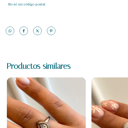
No sé mi código postal
Productos similares