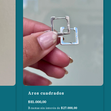
Aros cuadrados
$81.000,00
3
cuotas sin interés de
$27.000,00