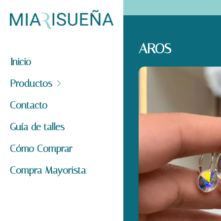
AROS
Inicio
Productos
Contacto
Guía de talles
Cómo Comprar
Compra Mayorista