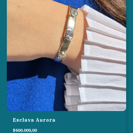
Esclava Aurora
$600.000,00