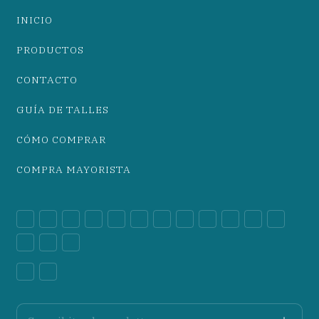
INICIO
PRODUCTOS
CONTACTO
GUÍA DE TALLES
CÓMO COMPRAR
COMPRA MAYORISTA