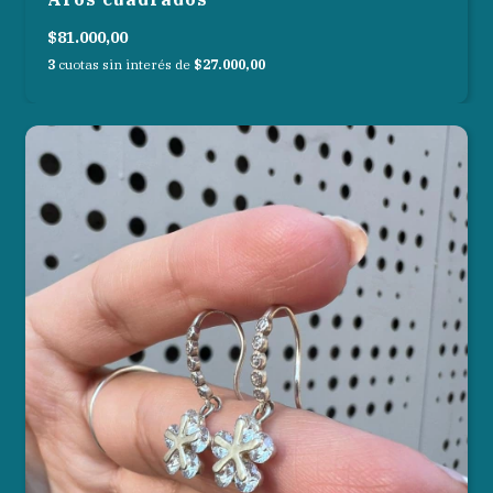
$81.000,00
3
cuotas sin interés de
$27.000,00