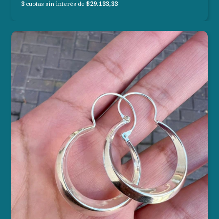
3
cuotas sin interés de
$29.133,33