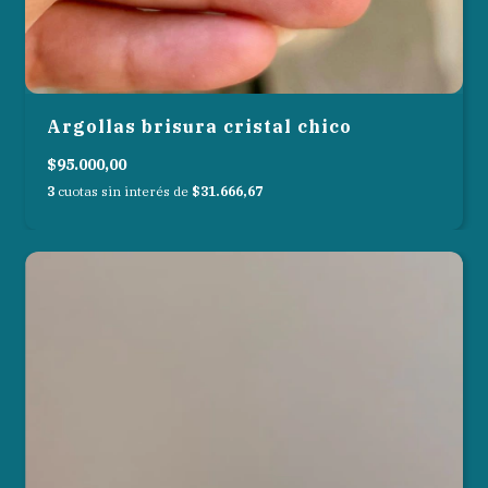
Argollas brisura cristal chico
$95.000,00
3
cuotas sin interés de
$31.666,67