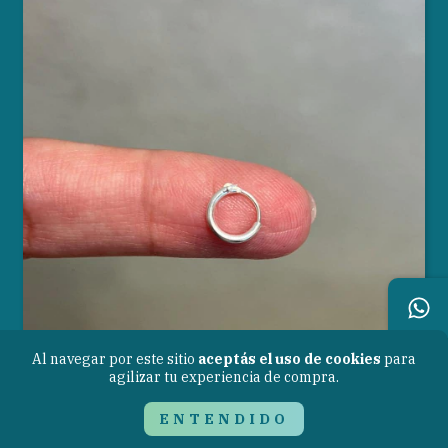
Al navegar por este sitio
aceptás el uso de cookies
para
agilizar tu experiencia de compra.
ENTENDIDO