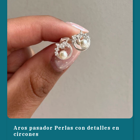
Aros pasador Perlas con detalles en
circones