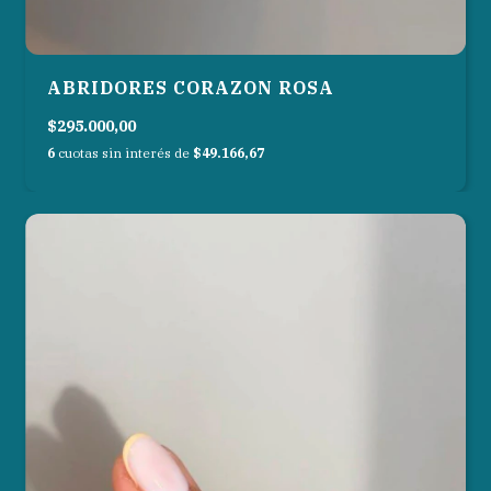
ABRIDORES CORAZON ROSA
$295.000,00
6
cuotas sin interés de
$49.166,67