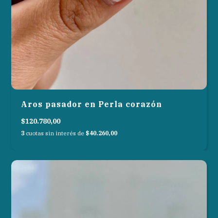
Aros pasador en Perla corazón
$120.780,00
3
cuotas sin interés de
$40.260,00