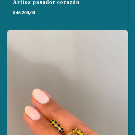
Aritos pasador corazón
$46.200,00