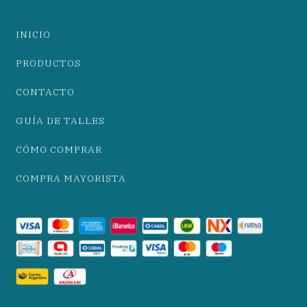
INICIO
PRODUCTOS
CONTACTO
GUÍA DE TALLES
CÓMO COMPRAR
COMPRA MAYORISTA