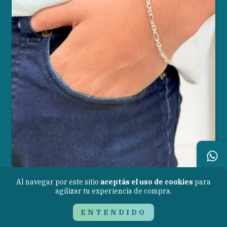
Al navegar por este sitio
aceptás el uso de cookies
para
agilizar tu experiencia de compra.
Cadena Forcet mixta
ENTENDIDO
$123.420,00