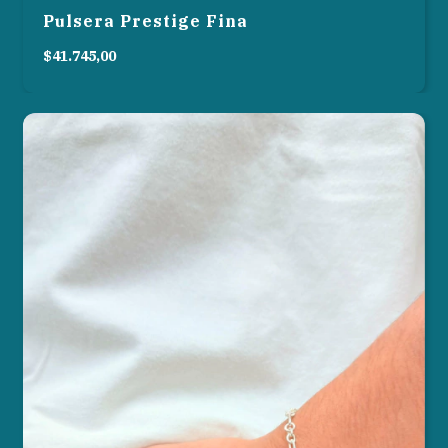
Pulsera Prestige Fina
$41.745,00