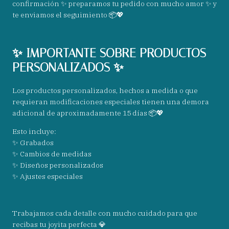
confirmación ✨ preparamos tu pedido con mucho amor ✨ y
te enviamos el seguimiento 📦💖
✨ IMPORTANTE SOBRE PRODUCTOS
PERSONALIZADOS ✨
Los productos personalizados, hechos a medida o que
requieran modificaciones especiales tienen una demora
adicional de aproximadamente 15 días 📦💖
Esto incluye:
✨ Grabados
✨ Cambios de medidas
✨ Diseños personalizados
✨ Ajustes especiales
Trabajamos cada detalle con mucho cuidado para que
recibas tu joyita perfecta 💎