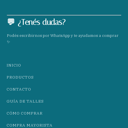
💬 ¿Tenés dudas?
Podés escribirnos por WhatsApp y te ayudamos a comprar
✨
INICIO
PRODUCTOS
CONTACTO
GUÍA DE TALLES
CÓMO COMPRAR
COMPRA MAYORISTA