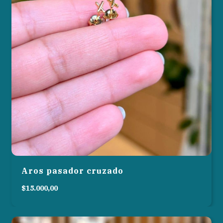
Aros pasador cruzado
$15.000,00