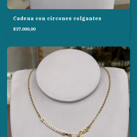
Cadena con circones colgantes
$37.000,00