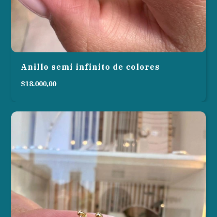
Anillo semi infinito de colores
$18.000,00