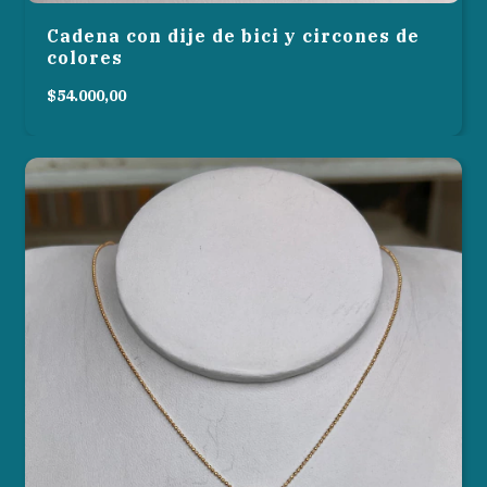
Cadena con dije de bici y circones de
colores
$54.000,00