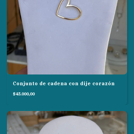
Conjunto de cadena con dije corazón
$45.000,00