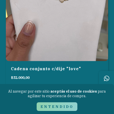
Cadena conjunto c/dije "love"
$52.000,00
Al navegar por este sitio
aceptás el uso de cookies
para
agilizar tu experiencia de compra.
ENTENDIDO