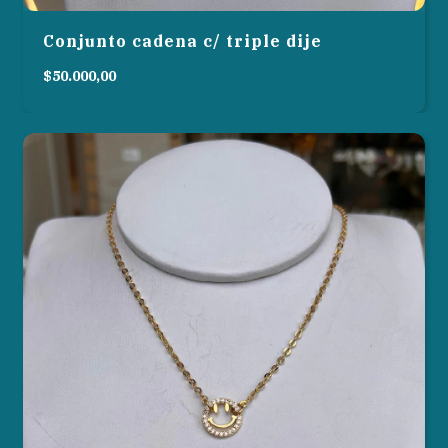
Conjunto cadena c/ triple dije
$50.000,00