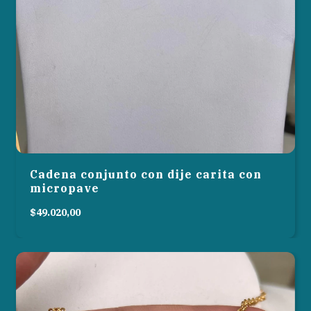
Cadena conjunto con dije carita con
micropave
$49.020,00