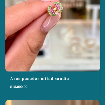
Aros pasador mitad sandia
$18.000,00