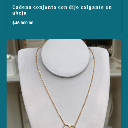
Cadena conjunto con dije colgante en
abeja
$46.000,00