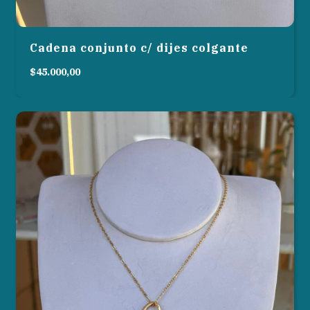
Cadena conjunto c/ dijes colgante
$45.000,00