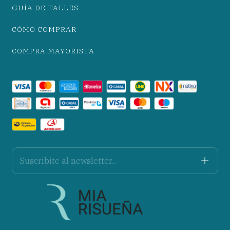
GUÍA DE TALLES
CÓMO COMPRAR
COMPRA MAYORISTA