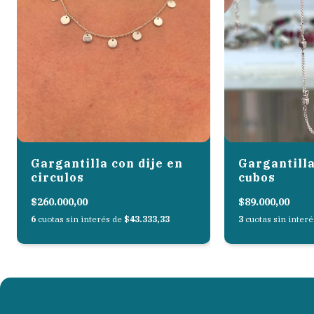
Gargantilla con dije en
Gargantilla
circulos
cubos
$260.000,00
$89.000,00
6
cuotas sin interés de
$43.333,33
3
cuotas sin inter