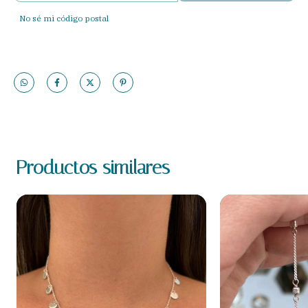
No sé mi código postal
Productos similares