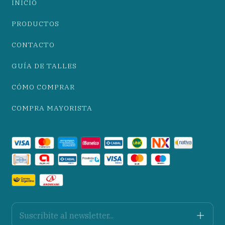
INICIO
PRODUCTOS
CONTACTO
GUÍA DE TALLES
CÓMO COMPRAR
COMPRA MAYORISTA