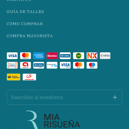
GUÍA DE TALLES
CÓMO COMPRAR
COMPRA MAYORISTA