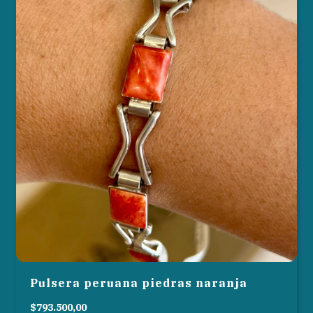
Pulsera peruana piedras naranja
$793.500,00